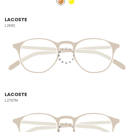
LACOSTE
L2692
LACOSTE
L2707N