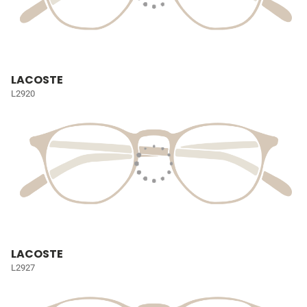
LACOSTE
L2920
LACOSTE
L2927