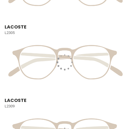
LACOSTE
L2305
LACOSTE
L2309