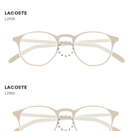
LACOSTE
L2959
LACOSTE
L2960