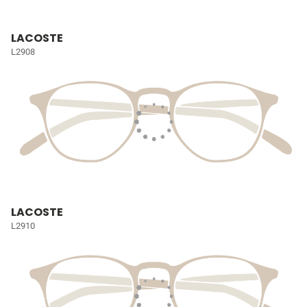
LACOSTE
L2908
LACOSTE
L2910