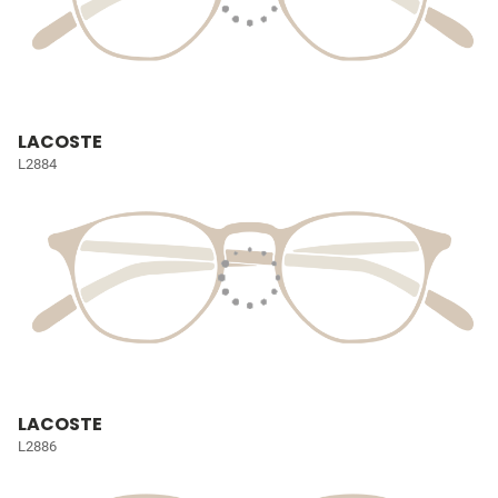
LACOSTE
L2884
LACOSTE
L2886