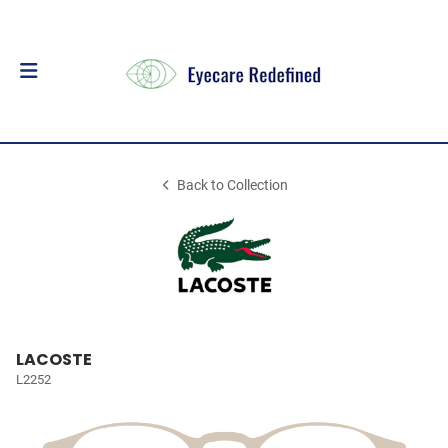
Back to Collection
LACOSTE
L2252