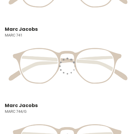
Marc Jacobs
MARC 741
Marc Jacobs
MARC 744/G