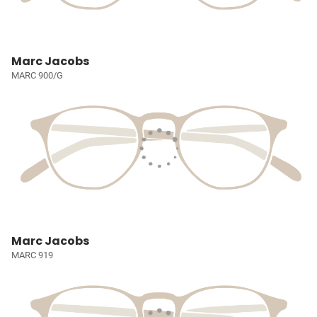
Marc Jacobs
MARC 900/G
Marc Jacobs
MARC 919