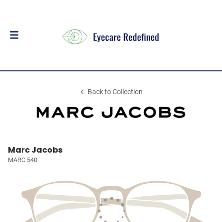
Back to Collection
Marc Jacobs
MARC 540