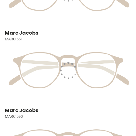
Marc Jacobs
MARC 561
Marc Jacobs
MARC 590