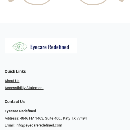
Quick Links
About Us
Accessibility Statement
Contact Us
Eyecare Redefined
Address: 4846 FM 1463, Suite 400,, Katy TX 77494
Email:
Info@eyecareredefined.com